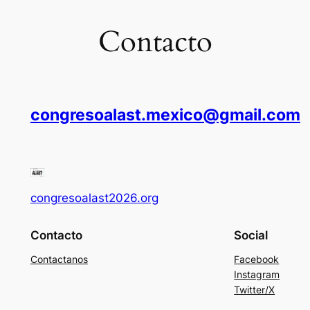
Contacto
congresoalast.mexico@gmail.com
congresoalast2026.org
Contacto
Social
Contactanos
Facebook
Instagram
Twitter/X