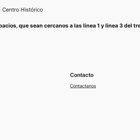
 Centro Histórico
ios, que sean cercanos a las linea 1 y linea 3 del tre
Contacto
Contactanos