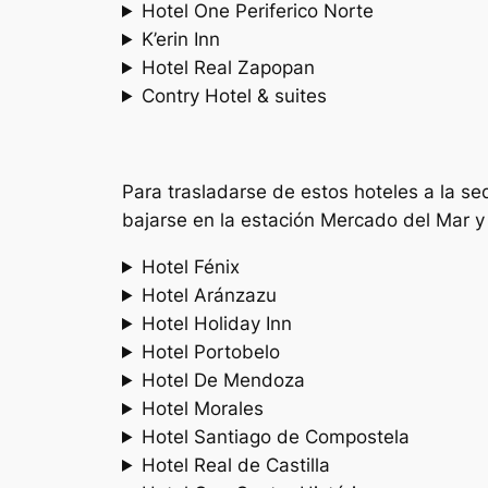
Hotel One Periferico Norte
K’erin Inn
Hotel Real Zapopan
Contry Hotel & suites
Para trasladarse de estos hoteles a la se
bajarse en la estación Mercado del Mar 
Hotel Fénix
Hotel Aránzazu
Hotel Holiday Inn
Hotel Portobelo
Hotel De Mendoza
Hotel Morales
Hotel Santiago de Compostela
Hotel Real de Castilla