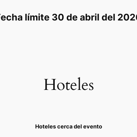
echa límite 30 de abril del 20
Hoteles
Hoteles cerca del evento