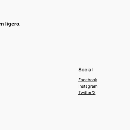
n ligero.
Social
Facebook
Instagram
Twitter/X